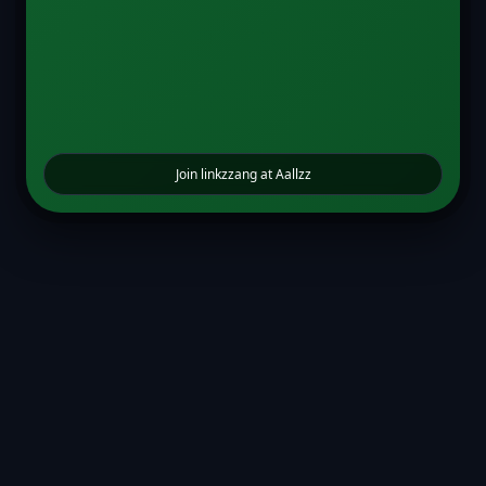
Join linkzzang at Aallzz